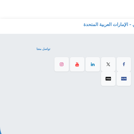
تواصل معنا