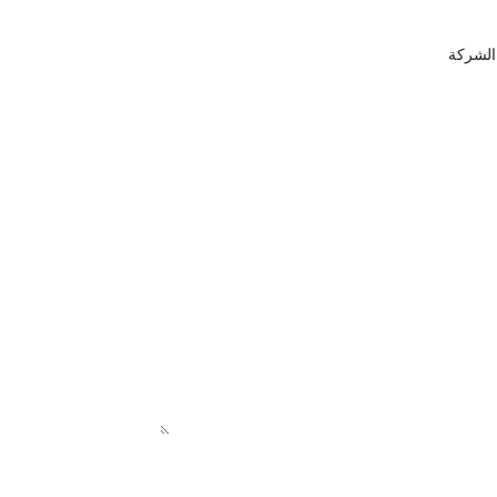
الشركة