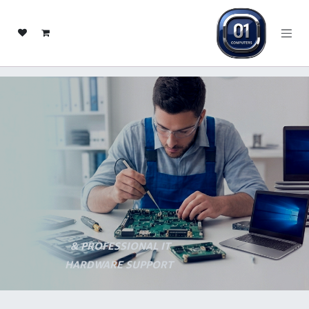
خطي للذهاب إلى المحتوى
PROFESSIONAL IT &
HARDWARE SUPPORT