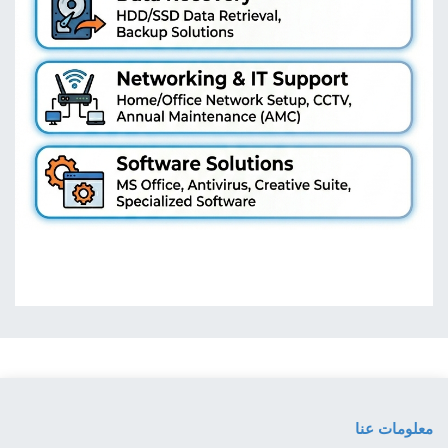
معلومات عنا