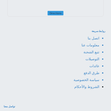
Directions
روابط سريعة
اتصل بنا
معلومات عنا
تتبع الشحنة
التوصيلات
عائدات
طرق الدفع
سياسة الخصوصية
الشروط والأحكام
تواصل معنا