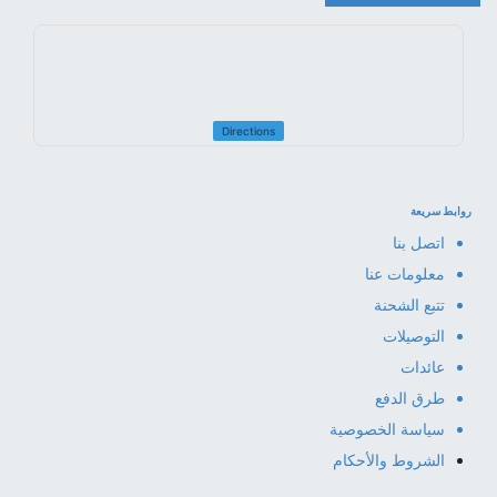
Directions
روابط سريعة
اتصل بنا
معلومات عنا
تتبع الشحنة
التوصيلات
عائدات
طرق الدفع
سياسة الخصوصية
الشروط والأحكام