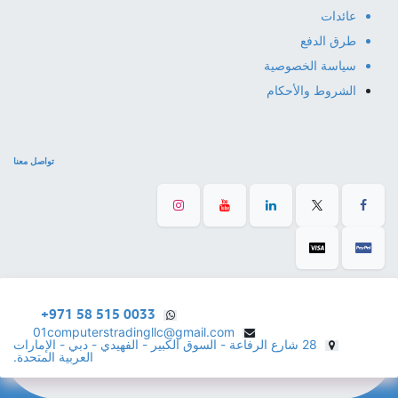
عائدات
طرق الدفع
سياسة الخصوصية
الشروط والأحكام
تواصل معنا
+971 58 515 0033
01computerstradingllc@gmail.com
28 شارع الرفاعة - السوق الكبير - الفهيدي - دبي - الإمارات
العربية المتحدة.