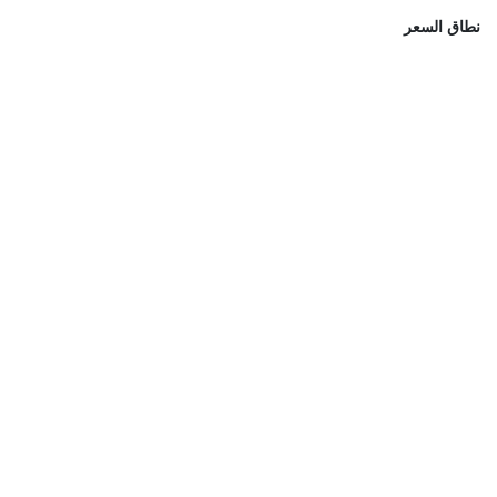
نطاق السعر