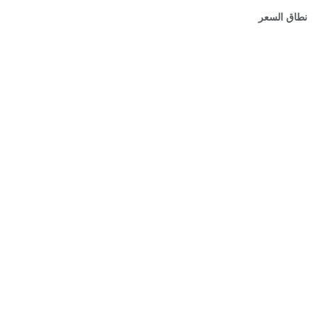
نطاق السعر