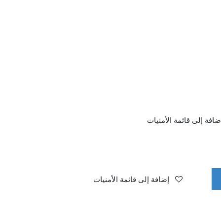
ضافة إلى قائمة الأمنيات
إضافة إلى قائمة الأمنيات
A