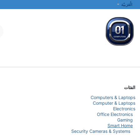
خطي للذهاب إلى المحتوى
الْعَرَبيّة
جميع الفئات
أجهزة الكمبيوتر المحمولة والمكتبية
الطابعات والشبكات
الفئات
Computers & Laptops
Computer & Laptops
Electronics
Office Electronics
Gaming
Smart Home
Security Cameras & Systems