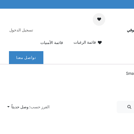
وقي
تسجيل الدخول
قائمة الرغبات
قائمة الأمنيات
تواصل معنا
Sma
الفرز حسب:
وصل حديثاً