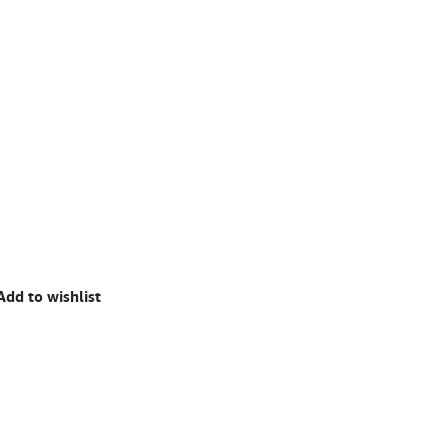
Add to wishlist