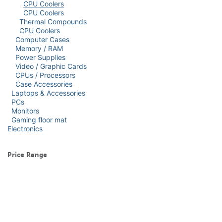
CPU Coolers
CPU Coolers
Thermal Compounds
CPU Coolers
Computer Cases
Memory / RAM
Power Supplies
Video / Graphic Cards
CPUs / Processors
Case Accessories
Laptops & Accessories
PCs
Monitors
Gaming floor mat
Electronics
Price Range