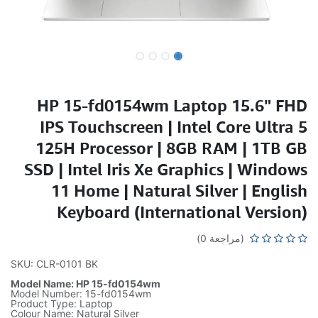
HP 15-fd0154wm Laptop 15.6" FHD
IPS Touchscreen | Intel Core Ultra 5
125H Processor | 8GB RAM | 1TB GB
SSD | Intel Iris Xe Graphics | Windows
11 Home | Natural Silver | English
Keyboard (International Version)
(مراجعة 0)
SKU: CLR-0101 BK
Model Name: HP 15-fd0154wm
Model Number: 15-fd0154wm
Product Type: Laptop
Colour Name: Natural Silver