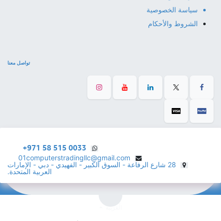
سياسة الخصوصية
الشروط والأحكام
تواصل معنا
+971 58 515 0033
01computerstradingllc@gmail.com
28 شارع الرفاعة - السوق الكبير - الفهيدي - دبي - الإمارات
العربية المتحدة.
الْعَرَبيّة