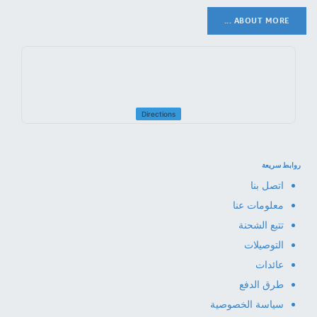
ABOUT MORE ...
Directions
روابط سريعة
اتصل بنا
معلومات عنا
تتبع الشحنة
التوصيلات
عائدات
طرق الدفع
سياسة الخصوصية