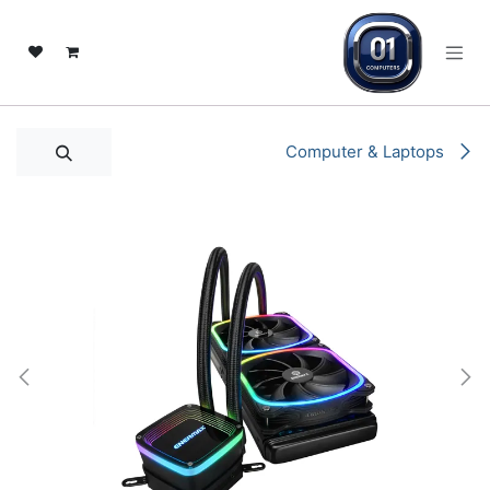
خطي للذهاب إلى المحتوى
Computer & Laptops