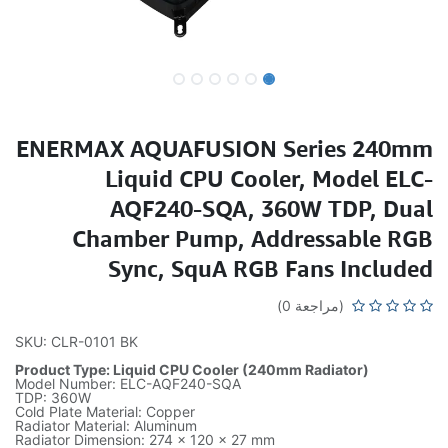
ENERMAX AQUAFUSION Series 240mm
Liquid CPU Cooler, Model ELC-
AQF240-SQA, 360W TDP, Dual
Chamber Pump, Addressable RGB
Sync, SquA RGB Fans Included
(مراجعة 0)
SKU: CLR-0101 BK
Product Type: Liquid CPU Cooler (240mm Radiator)
Model Number: ELC-AQF240-SQA
TDP: 360W
Cold Plate Material: Copper
Radiator Material: Aluminum
Radiator Dimension: 274 x 120 x 27 mm