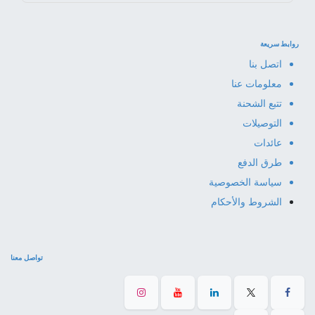
روابط سريعة
اتصل بنا
معلومات عنا
تتبع الشحنة
التوصيلات
عائدات
طرق الدفع
سياسة الخصوصية
الشروط والأحكام
تواصل معنا