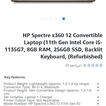
HP Spectre x360 12 Convertible
Laptop (11th Gen Intel Core i5-
1135G7, 8GB RAM, 256GB SSD, Backlit
Keyboard, (Refurbished)
(مراجعة 0)
Key Features:
Product Weight: Lightweight (approx. 1.2–1.4 kg range)
Connection Type: Wi-Fi 6, Bluetooth
Product Height: Slim Convertible Design (approx. 1.3–1.6
cm)
Set Includes: Laptop + Charger
Printer Output Type: Not Applicable
Model Number: HP Spectre x360 12 (11th Gen i5)