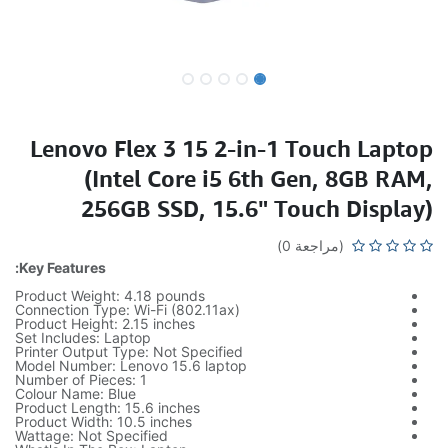
Lenovo Flex 3 15 2-in-1 Touch Laptop
(Intel Core i5 6th Gen, 8GB RAM,
256GB SSD, 15.6" Touch Display)
(مراجعة 0)
Key Features:
Product Weight: 4.18 pounds
Connection Type: Wi-Fi (802.11ax)
Product Height: 2.15 inches
Set Includes: Laptop
Printer Output Type: Not Specified
Model Number: Lenovo 15.6 laptop
Number of Pieces: 1
Colour Name: Blue
Product Length: 15.6 inches
Product Width: 10.5 inches
Wattage: Not Specified