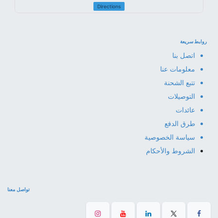
Directions
روابط سريعة
اتصل بنا
معلومات عنا
تتبع الشحنة
التوصيلات
عائدات
طرق الدفع
سياسة الخصوصية
الشروط والأحكام
تواصل معنا