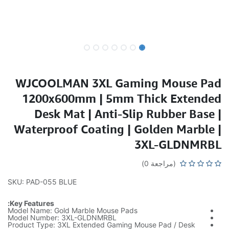
WJCOOLMAN 3XL Gaming Mouse Pad
1200x600mm | 5mm Thick Extended
Desk Mat | Anti-Slip Rubber Base |
Waterproof Coating | Golden Marble |
3XL-GLDNMRBL
(مراجعة 0)
SKU: PAD-055 BLUE
Key Features:
Model Name: Gold Marble Mouse Pads
Model Number: 3XL-GLDNMRBL
Product Type: 3XL Extended Gaming Mouse Pad / Desk