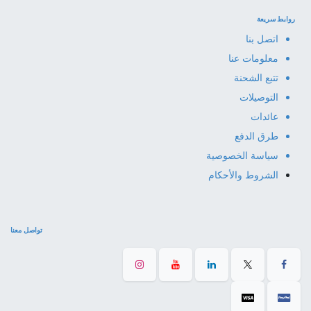
روابط سريعة
اتصل بنا
معلومات عنا
تتبع الشحنة
التوصيلات
عائدات
طرق الدفع
سياسة الخصوصية
الشروط والأحكام
تواصل معنا