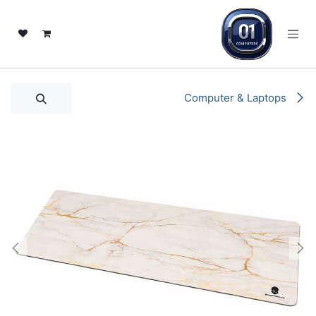
خطي للذهاب إلى المحتوى
Computer & Laptops