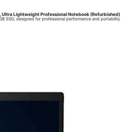
, Ultra Lightweight Professional Notebook (Refurbished)
 SSD, designed for professional performance and portability.