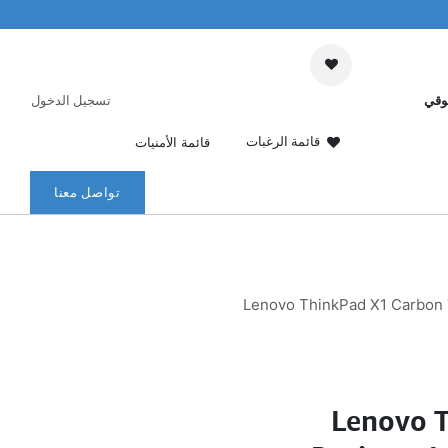
وقي
تسجيل الدخول
قائمة الرغبات
قائمة الأمنيات
تواصل معنا
Lenovo ThinkPad X1 Carbon 7t
Lenovo T