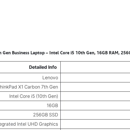
 Gen Business Laptop – Intel Core i5 10th Gen, 16GB RAM, 256G
Detailed Info
Lenovo
hinkPad X1 Carbon 7th Gen
Intel Core i5 (10th Gen)
16GB
256GB SSD
tegrated Intel UHD Graphics