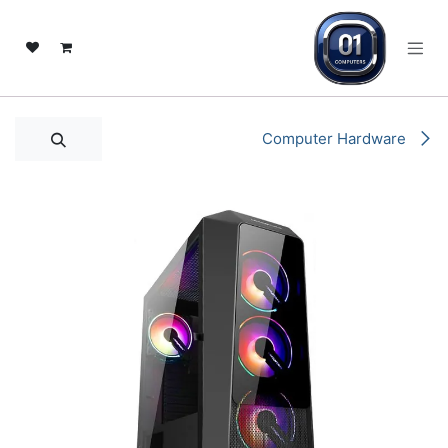
خطي للذهاب إلى المحتوى
Computer Hardware