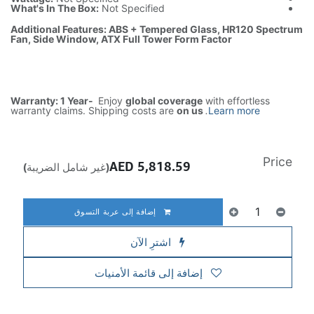
What's In The Box:
Not Specified
Additional Features: ABS + Tempered Glass, HR120 Spectrum
Fan, Side Window, ATX Full Tower Form Factor
Warranty: 1 Year-
Enjoy
global coverage
with effortless
warranty claims. Shipping costs are
on us
.
Learn more
Price
AED
5,818.59
(غير شامل الضريبة)
إضافة إلى عربة التسوق
اشترِ الآن
إضافة إلى قائمة الأمنيات