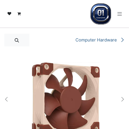
خطي للذهاب إلى المحتوى
Computer Hardware