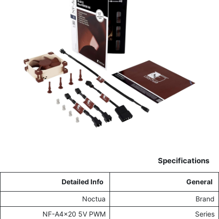
Specifications
Detailed Info
General
Noctua
Brand
NF-A4x20 5V PWM
Series