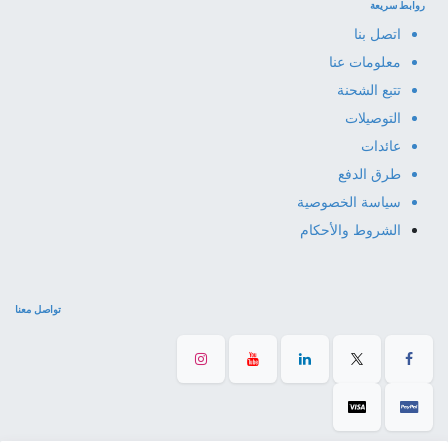
روابط سريعة
اتصل بنا
معلومات عنا
تتبع الشحنة
التوصيلات
عائدات
طرق الدفع
سياسة الخصوصية
الشروط والأحكام
تواصل معنا