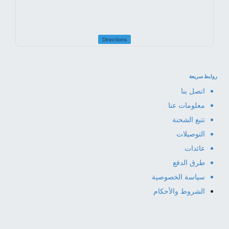
Directions
روابط سريعة
اتصل بنا
معلومات عنا
تتبع الشحنة
التوصيلات
عائدات
طرق الدفع
سياسة الخصوصية
الشروط والأحكام