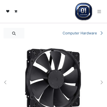
خطي للذهاب إلى المحتوى
Computer Hardware