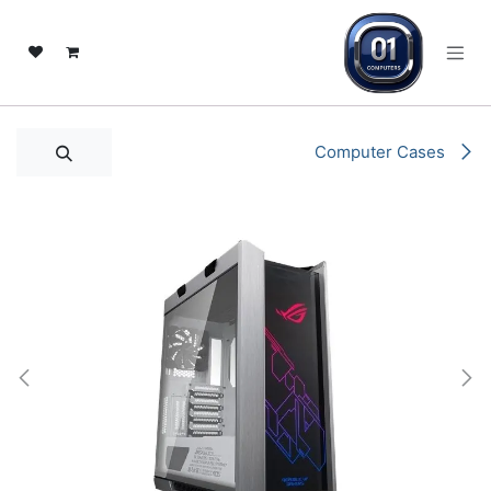
خطي للذهاب إلى المحتوى
Computer Cases