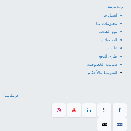
روابط سريعة
اتصل بنا
معلومات عنا
تتبع الشحنة
التوصيلات
عائدات
طرق الدفع
سياسة الخصوصية
الشروط والأحكام
تواصل معنا