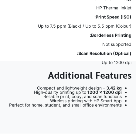
HP Thermal Inkjet
Print Speed (ISO):
Up to 7.5 ppm (Black) / Up to 5.5 ppm (Colour)
Borderless Printing:
Not supported
Scan Resolution (Optical):
Up to 1200 dpi
Additional Features
Compact and lightweight design –
3.42 kg
High-quality printing up to
1200 × 1200 dpi
Reliable print, copy, and scan functions
Wireless printing with HP Smart App
Perfect for home, student, and small office environments