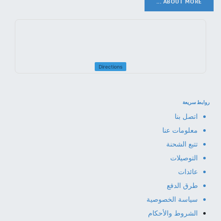
ABOUT MORE ...
Directions
روابط سريعة
اتصل بنا
معلومات عنا
تتبع الشحنة
التوصيلات
عائدات
طرق الدفع
سياسة الخصوصية
الشروط والأحكام