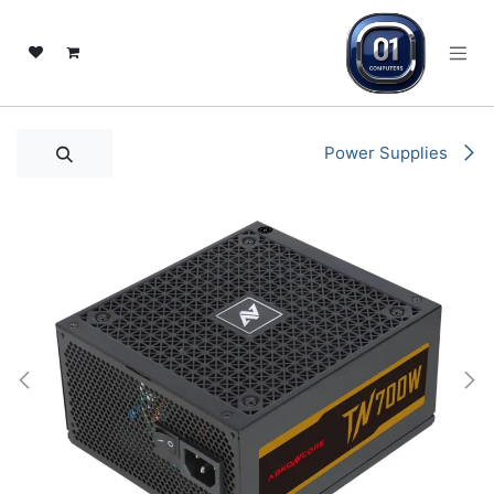
خطي للذهاب إلى المحتوى
Power Supplies