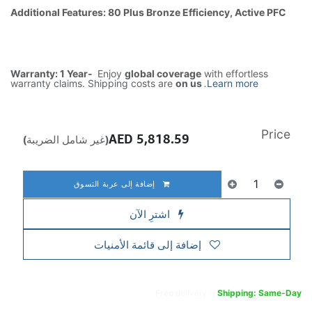
Additional Features: 80 Plus Bronze Efficiency, Active PFC
Warranty: 1 Year-
Enjoy
global coverage
with effortless
warranty claims. Shipping costs are
on us
.
Learn more
Price
AED
5,818.59
(غير شامل الضريبة)
إضافة إلى عربة التسوق
اشترِ الآن
إضافة إلى قائمة الأمنيات
Free
delivery -
Shipping: Same-Day