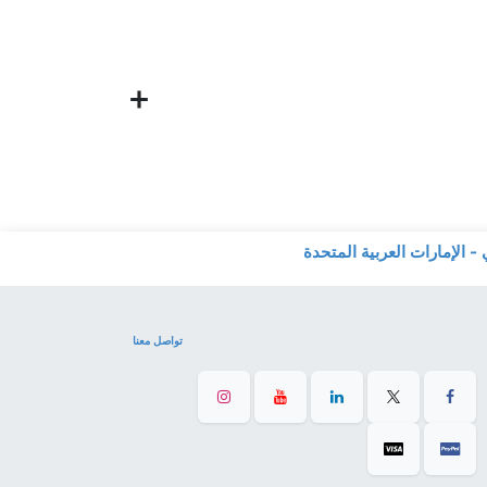
تواصل معنا