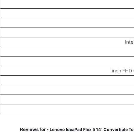
Inte
- Lenovo IdeaPad Flex 5 14" Convertible 