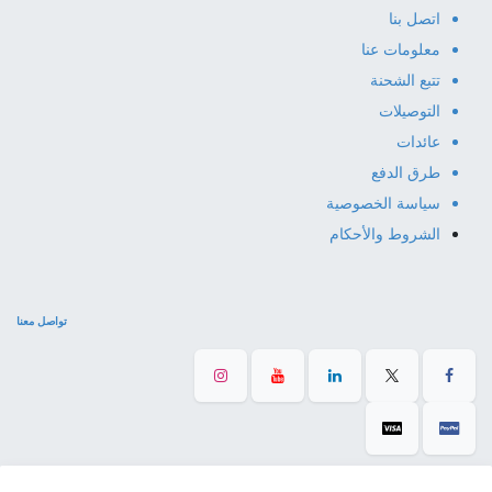
اتصل بنا
معلومات عنا
تتبع الشحنة
التوصيلات
عائدات
طرق الدفع
سياسة الخصوصية
الشروط والأحكام
تواصل معنا