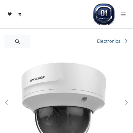
خطي للذهاب إلى المحتوى
Electronics