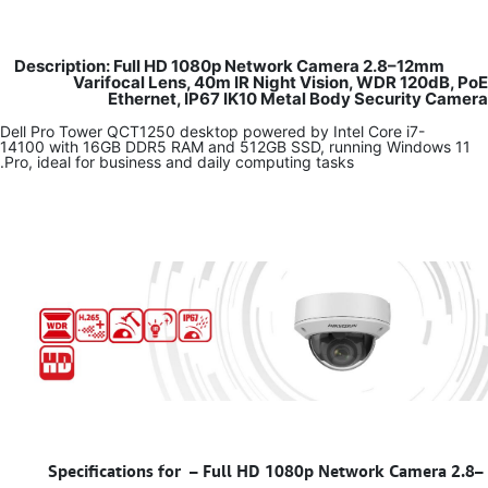
Description: Full HD 1080p Network Camera 2.8–12mm
Varifocal Lens, 40m IR Night Vision, WDR 120dB, PoE
Ethernet, IP67 IK10 Metal Body Security Camera
Dell Pro Tower QCT1250 desktop powered by Intel Core i7-
14100 with 16GB DDR5 RAM and 512GB SSD, running Windows 11
Pro, ideal for business and daily computing tasks.
–
Full HD 1080p Network Camera 2.8–
Specifications for