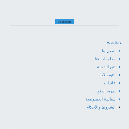
Directions
روابط سريعة
اتصل بنا
معلومات عنا
تتبع الشحنة
التوصيلات
عائدات
طرق الدفع
سياسة الخصوصية
الشروط والأحكام