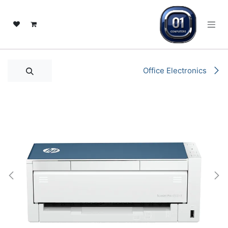
خطي للذهاب إلى المحتوى
Office Electronics