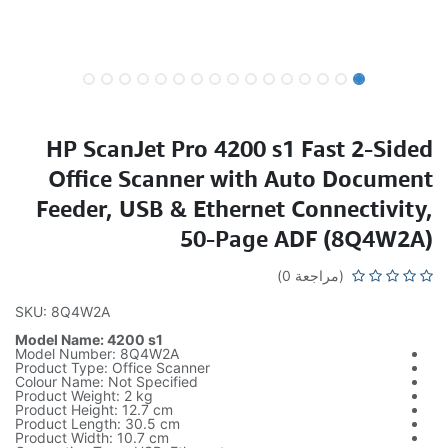
HP ScanJet Pro 4200 s1 Fast 2-Sided
Office Scanner with Auto Document
Feeder, USB & Ethernet Connectivity,
50-Page ADF (8Q4W2A)
(مراجعة 0)
SKU: 8Q4W2A
Model Name: 4200 s1
Model Number: 8Q4W2A
Product Type: Office Scanner
Colour Name: Not Specified
Product Weight: 2 kg
Product Height: 12.7 cm
Product Length: 30.5 cm
Product Width: 10.7 cm