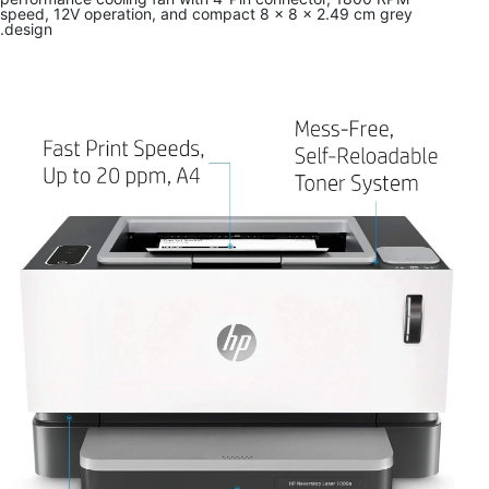
speed, 12V operation, and compact 8 x 8 x 2.49 cm grey
design.