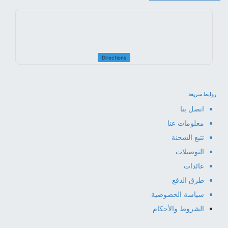
Directions
روابط سريعة
اتصل بنا
معلومات عنا
تتبع الشحنة
التوصيلات
عائدات
طرق الدفع
سياسة الخصوصية
الشروط والأحكام