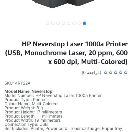
HP Neverstop Laser 1000a Printer
(USB, Monochrome Laser, 20 ppm, 600
x 600 dpi, Multi-Colored)
(مراجعة 0)
SKU: 4RY22A
Model Name: Neverstop
Model Number: HP Neverstop Laser 1000a Printer
Product Type: Printer
Colour Name: Multi-Colored
Product Weight: 8 g
Product Height: 17 millimeters
Product Length: 11 millimeters
Product Width: 19 millimeters
Connection Type: USB
Set Includes: Printer, Power cord, Toner cartridge, Paper tray,