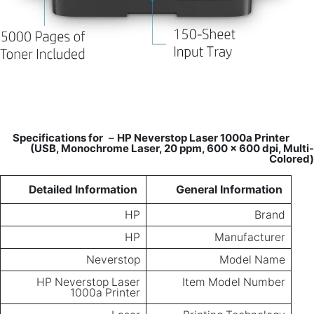
–
HP Neverstop Laser 1000a Printer
Specifications for
(USB, Monochrome Laser, 20 ppm, 600 x 600 dpi, Multi-
Colored)
Detailed Information
General Information
HP
Brand
HP
Manufacturer
Neverstop
Model Name
HP Neverstop Laser
Item Model Number
1000a Printer