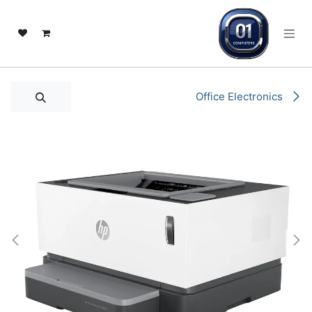
خطي للذهاب إلى المحتوى
Office Electronics