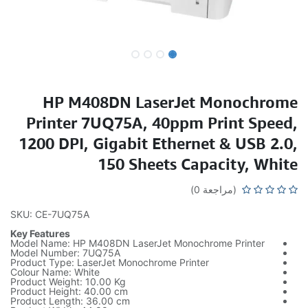
HP M408DN LaserJet Monochrome
Printer 7UQ75A, 40ppm Print Speed,
1200 DPI, Gigabit Ethernet & USB 2.0,
150 Sheets Capacity, White
(مراجعة 0)
SKU: CE-7UQ75A
Key Features
Model Name: HP M408DN LaserJet Monochrome Printer
Model Number: 7UQ75A
Product Type: LaserJet Monochrome Printer
Colour Name: White
Product Weight: 10.00 Kg
Product Height: 40.00 cm
Product Length: 36.00 cm