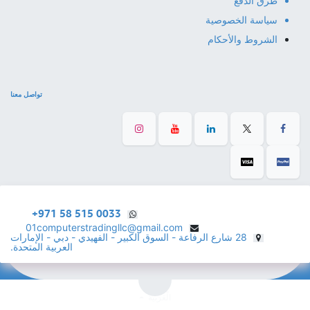
طرق الدفع
سياسة الخصوصية
الشروط والأحكام
تواصل معنا
+971 58 515 0033
01computerstradingllc@gmail.com
28 شارع الرفاعة - السوق الكبير - الفهيدي - دبي - الإمارات
العربية المتحدة.
الْعَرَبيّة