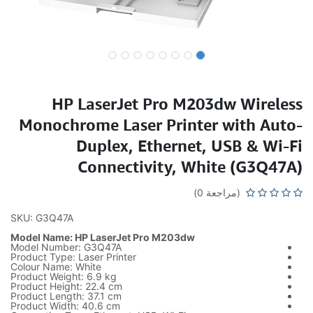
HP LaserJet Pro M203dw Wireless
Monochrome Laser Printer with Auto-
Duplex, Ethernet, USB & Wi-Fi
Connectivity, White (G3Q47A)
(مراجعة 0)
SKU: G3Q47A
Model Name: HP LaserJet Pro M203dw
Model Number: G3Q47A
Product Type: Laser Printer
Colour Name: White
Product Weight: 6.9 kg
Product Height: 22.4 cm
Product Length: 37.1 cm
Product Width: 40.6 cm