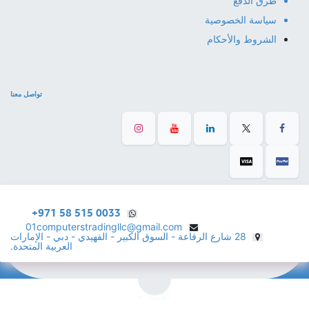
طرق الدفع
سياسة الخصوصية
الشروط والأحكام
تواصل معنا
+971 58 515 0033
01computerstradingllc@gmail.com
28 شارع الرفاعة - السوق الكبير - الفهيدي - دبي - الإمارات
العربية المتحدة.
الْعَرَبيّة