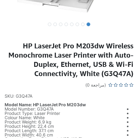
HP LaserJet Pro M203dw Wireless
Monochrome Laser Printer with Auto-
Duplex, Ethernet, USB & Wi-Fi
Connectivity, White (G3Q47A)
(مراجعة 0)
SKU: G3Q47A
Model Name: HP LaserJet Pro M203dw
Model Number: G3Q47A
Product Type: Laser Printer
Colour Name: White
Product Weight: 6.9 kg
Product Height: 22.4 cm
Product Length: 37.1 cm
Product Width: 40.6 cm