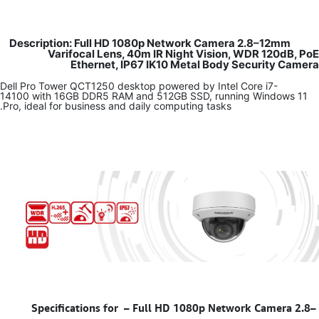
Description: Full HD 1080p Network Camera 2.8–12mm
Varifocal Lens, 40m IR Night Vision, WDR 120dB, PoE
Ethernet, IP67 IK10 Metal Body Security Camera
Dell Pro Tower QCT1250 desktop powered by Intel Core i7-
14100 with 16GB DDR5 RAM and 512GB SSD, running Windows 11
Pro, ideal for business and daily computing tasks.
–
Full HD 1080p Network Camera 2.8–
Specifications for