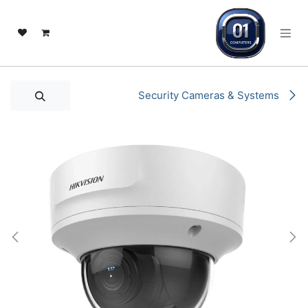
خطي للذهاب إلى المحتوى
Security Cameras & Systems