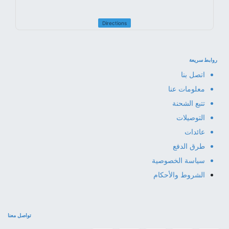
Directions
روابط سريعة
اتصل بنا
معلومات عنا
تتبع الشحنة
التوصيلات
عائدات
طرق الدفع
سياسة الخصوصية
الشروط والأحكام
تواصل معنا