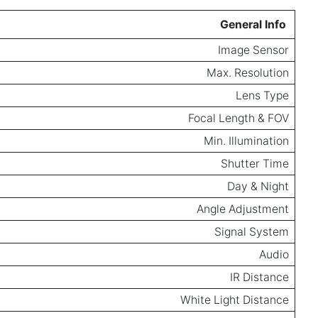
General Info
Image Sensor
Max. Resolution
Lens Type
Focal Length & FOV
Min. Illumination
Shutter Time
Day & Night
Angle Adjustment
Signal System
Audio
IR Distance
White Light Distance