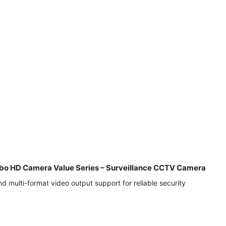
bo HD Camera Value Series – Surveillance CCTV Camera
d multi-format video output support for reliable security