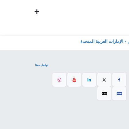
تواصل معنا