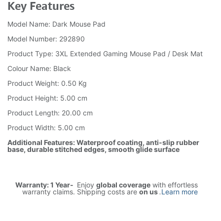
Key Features
Model Name: Dark Mouse Pad
Model Number: 292890
Product Type: 3XL Extended Gaming Mouse Pad / Desk Mat
Colour Name: Black
Product Weight: 0.50 Kg
Product Height: 5.00 cm
Product Length: 20.00 cm
Product Width: 5.00 cm
Additional Features: Waterproof coating, anti-slip rubber
base, durable stitched edges, smooth glide surface
Warranty: 1 Year-
Enjoy
global coverage
with effortless
warranty claims. Shipping costs are
on us
.
Learn more