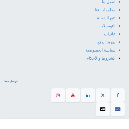
اتصل بنا
معلومات عنا
تتبع الشحنة
التوصيلات
عائدات
طرق الدفع
سياسة الخصوصية
الشروط والأحكام
تواصل معنا