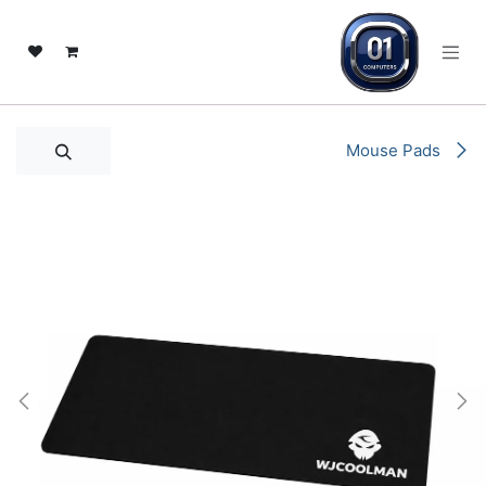
خطي للذهاب إلى المحتوى
Mouse Pads