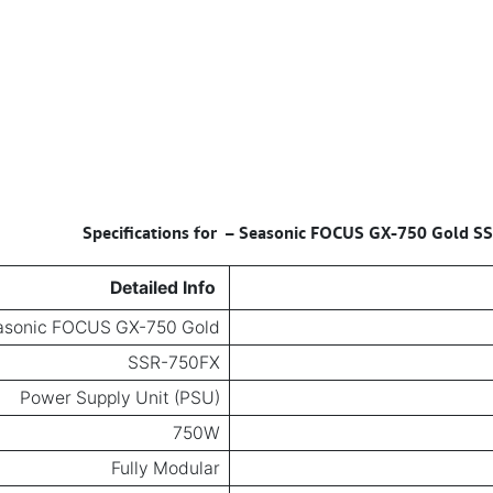
–
Seasonic FOCUS GX-750 Gold SS
Detailed Info
asonic FOCUS GX-750 Gold
SSR-750FX
Power Supply Unit (PSU)
750W
Fully Modular