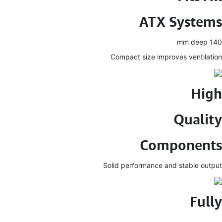
ATX Systems
140 mm deep
Compact size improves ventilation
High
Quality
Components
Solid performance and stable output
Fully