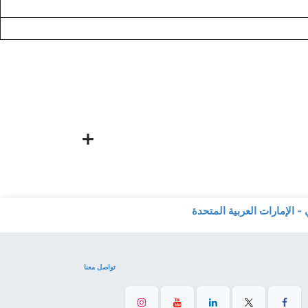
تواصل معنا