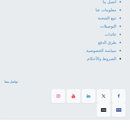
اتصل بنا
معلومات عنا
تتبع الشحنة
التوصيلات
عائدات
طرق الدفع
سياسة الخصوصية
الشروط والأحكام
تواصل معنا