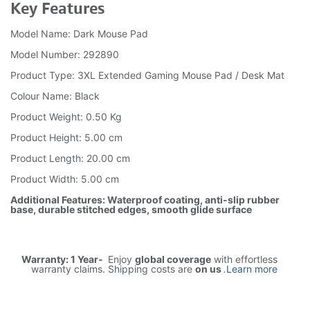
Key Features
Model Name: Dark Mouse Pad
Model Number: 292890
Product Type: 3XL Extended Gaming Mouse Pad / Desk Mat
Colour Name: Black
Product Weight: 0.50 Kg
Product Height: 5.00 cm
Product Length: 20.00 cm
Product Width: 5.00 cm
Additional Features: Waterproof coating, anti-slip rubber
base, durable stitched edges, smooth glide surface
Warranty: 1 Year-
Enjoy
global coverage
with effortless
warranty claims. Shipping costs are
on us
.
Learn more