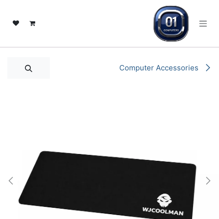
خطي للذهاب إلى المحتوى
Computer Accessories