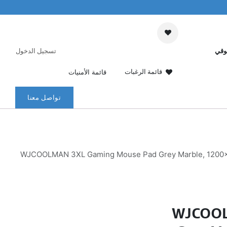
وقي
تسجيل الدخول
قائمة الرغبات
قائمة الأمنيات
تواصل معنا
WJCOOLMAN 3XL Gaming Mouse Pad Grey Marble, 1200×60
WJCOOL