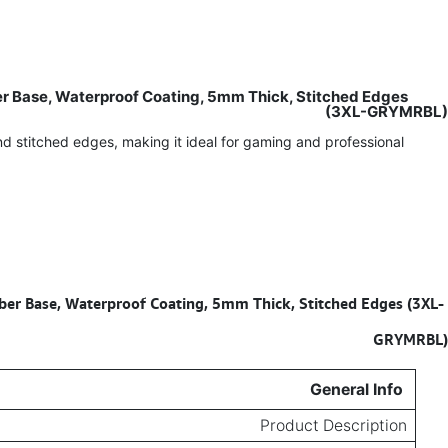
Base, Waterproof Coating, 5mm Thick, Stitched Edges
(3XL-GRYMRBL)
stitched edges, making it ideal for gaming and professional
 Base, Waterproof Coating, 5mm Thick, Stitched Edges (3XL-
Specifications for
GRYMRBL)
General Info
Product Description