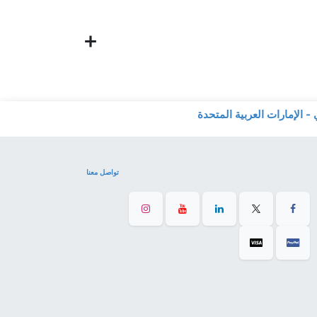
تواصل معنا