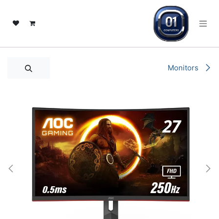
خطي للذهاب إلى المحتوى
Monitors