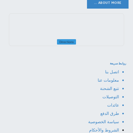
ABOUT MORE ...
Directions
روابط سريعة
اتصل بنا
معلومات عنا
تتبع الشحنة
التوصيلات
عائدات
طرق الدفع
سياسة الخصوصية
الشروط والأحكام