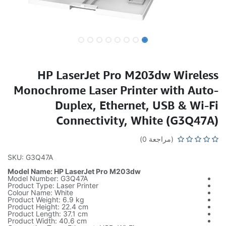
HP LaserJet Pro M203dw Wireless
Monochrome Laser Printer with Auto-
Duplex, Ethernet, USB & Wi-Fi
Connectivity, White (G3Q47A)
(مراجعة 0)
SKU: G3Q47A
Model Name: HP LaserJet Pro M203dw
Model Number: G3Q47A
Product Type: Laser Printer
Colour Name: White
Product Weight: 6.9 kg
Product Height: 22.4 cm
Product Length: 37.1 cm
Product Width: 40.6 cm