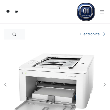
خطي للذهاب إلى المحتوى
Electronics