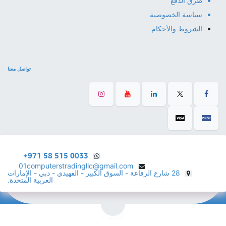
طرق الدفع
سياسة الخصوصية
الشروط والأحكام
تواصل معنا
+971 58 515 0033
01computerstradingllc@gmail.com
28 شارع الرفاعة - السوق الكبير - الفهيدي - دبي - الإمارات
العربية المتحدة.
الْعَرَبيّة