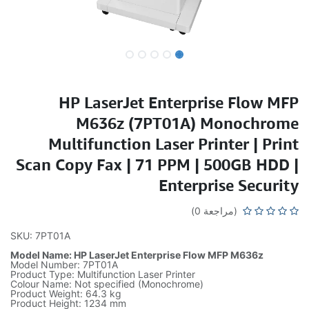
HP LaserJet Enterprise Flow MFP
M636z (7PT01A) Monochrome
Multifunction Laser Printer | Print
Scan Copy Fax | 71 PPM | 500GB HDD |
Enterprise Security
(مراجعة 0)
SKU: 7PT01A
Model Name: HP LaserJet Enterprise Flow MFP M636z
Model Number: 7PT01A
Product Type: Multifunction Laser Printer
Colour Name: Not specified (Monochrome)
Product Weight: 64.3 kg
Product Height: 1234 mm