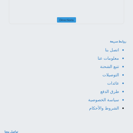
Directions
روابط سريعة
اتصل بنا
معلومات عنا
تتبع الشحنة
التوصيلات
عائدات
طرق الدفع
سياسة الخصوصية
الشروط والأحكام
تواصل معنا