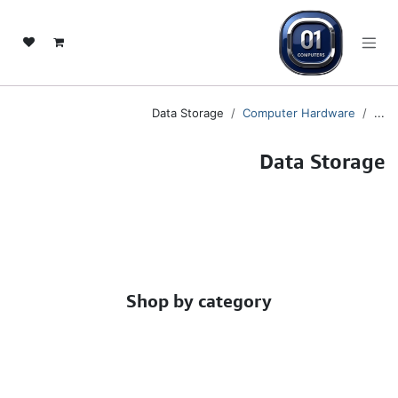
خطي للذهاب إلى المحتوى
Data Storage
Computer Hardware
...
Data Storage
Shop by category