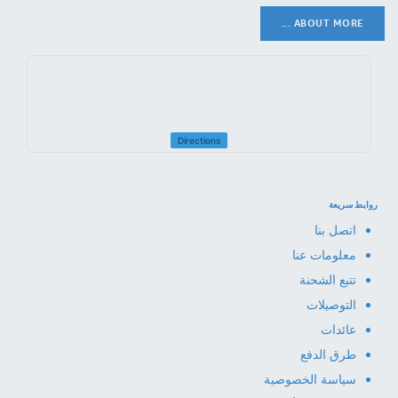
ABOUT MORE ...
Directions
روابط سريعة
اتصل بنا
معلومات عنا
تتبع الشحنة
التوصيلات
عائدات
طرق الدفع
سياسة الخصوصية