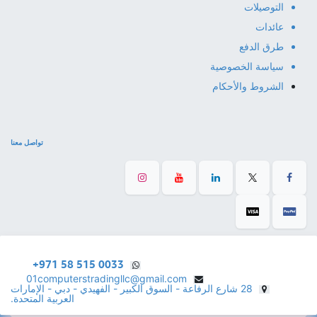
التوصيلات
عائدات
طرق الدفع
سياسة الخصوصية
الشروط والأحكام
تواصل معنا
+971 58 515 0033
01computerstradingllc@gmail.com
28 شارع الرفاعة - السوق الكبير - الفهيدي - دبي - الإمارات
العربية المتحدة.