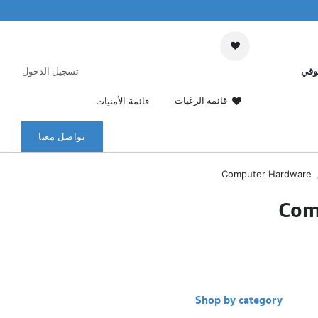
وقي
تسجيل الدخول
قائمة الرغبات
قائمة الأمنيات
تواصل معنا
Computer Hardware
Com
Shop by category