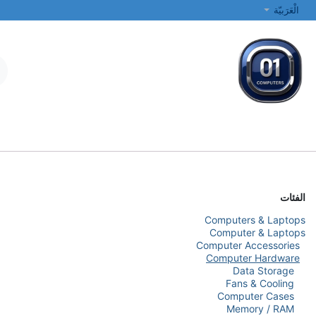
خطي للذهاب إلى المحتوى
الْعَرَبيّة
جميع الفئات
أجهزة الكمبيوتر المحمولة والمكتبية
الطابعات والشبكات
الفئات
Computers & Laptops
Computer & Laptops
Computer Accessories
Computer Hardware
Data Storage
Fans & Cooling
Computer Cases
Memory / RAM