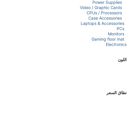
Power Supplies
Video / Graphic Cards
CPUs / Processors
Case Accessories
Laptops & Accessories
PCs
Monitors
Gaming floor mat
Electronics
اللون
نطاق السعر